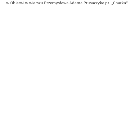
w Obierwi w wierszu Przemysława Adama Prusaczyka pt. „Chatka”