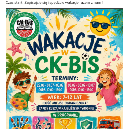
Czas start! Zapisujcie się i spędźcie wakacje razem z nami!