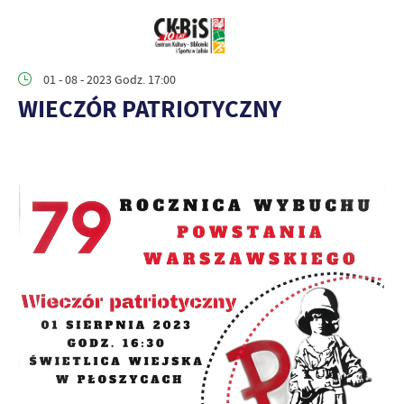
01 - 08 - 2023 Godz. 17:00
WIECZÓR PATRIOTYCZNY